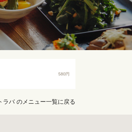
580円
トラバ のメニュー一覧に戻る